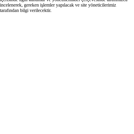
incelenerek, gereken işlemler yapılacak ve site yöneticilerimiz
tarafından bilgi verilecektir.