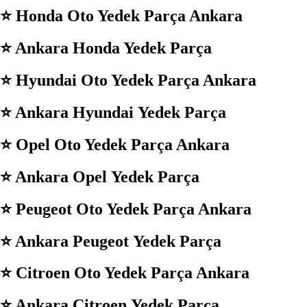
⭐️ Honda
Oto Yedek Parça Ankara
⭐️ Ankara
Honda
Yedek Parça
⭐️ Hyundai
Oto Yedek Parça Ankara
⭐️ Ankara
Hyundai
Yedek Parça
⭐️ Opel
Oto Yedek Parça Ankara
⭐️ Ankara
Opel
Yedek Parça
⭐️ Peugeot
Oto Yedek Parça Ankara
⭐️ Ankara
Peugeot
Yedek Parça
⭐️ Citroen
Oto Yedek Parça Ankara
⭐️ Ankara
Citroen
Yedek Parça