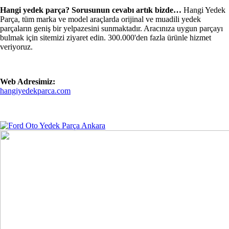
Hangi yedek parça? Sorusunun cevabı artık bizde…
Hangi Yedek
Parça, tüm marka ve model araçlarda orijinal ve muadili yedek
parçaların geniş bir yelpazesini sunmaktadır. Aracınıza uygun parçayı
bulmak için sitemizi ziyaret edin. 300.000'den fazla ürünle hizmet
veriyoruz.
Web Adresimiz:
hangiyedekparca.com