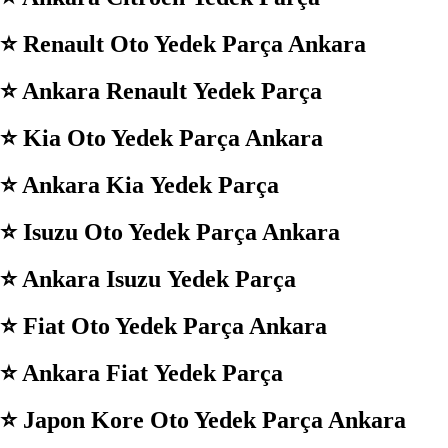
⭐️ Renault
Oto Yedek Parça Ankara
⭐️ Ankara
Renault
Yedek Parça
⭐️ Kia
Oto Yedek Parça Ankara
⭐️ Ankara
Kia
Yedek Parça
⭐️ Isuzu
Oto Yedek Parça Ankara
⭐️ Ankara
Isuzu
Yedek Parça
⭐️ Fiat
Oto Yedek Parça Ankara
⭐️ Ankara
Fiat
Yedek Parça
⭐️ Japon Kore Oto Yedek Parça Ankara