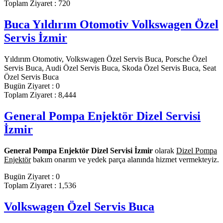
Toplam Ziyaret : 720
Buca Yıldırım Otomotiv Volkswagen Özel
Servis İzmir
Yıldırım Otomotiv, Volkswagen Özel Servis Buca, Porsche Özel
Servis Buca, Audi Özel Servis Buca, Skoda Özel Servis Buca, Seat
Özel Servis Buca
Bugün Ziyaret : 0
Toplam Ziyaret : 8,444
General Pompa Enjektör Dizel Servisi
İzmir
General Pompa Enjektör Dizel Servisi İzmir
olarak
Dizel Pompa
Enjektör
bakım onarım ve yedek parça alanında hizmet vermekteyiz.
Bugün Ziyaret : 0
Toplam Ziyaret : 1,536
Volkswagen Özel Servis Buca