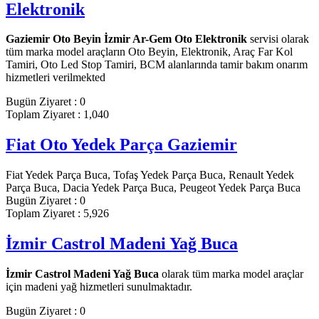
Elektronik
Gaziemir Oto Beyin İzmir Ar-Gem Oto Elektronik
servisi olarak
tüm marka model araçların Oto Beyin, Elektronik, Araç Far Kol
Tamiri, Oto Led Stop Tamiri, BCM alanlarında tamir bakım onarım
hizmetleri verilmekted
Bugün Ziyaret : 0
Toplam Ziyaret : 1,040
Fiat Oto Yedek Parça Gaziemir
Fiat Yedek Parça Buca, Tofaş Yedek Parça Buca, Renault Yedek
Parça Buca, Dacia Yedek Parça Buca, Peugeot Yedek Parça Buca
Bugün Ziyaret : 0
Toplam Ziyaret : 5,926
İzmir Castrol Madeni Yağ Buca
İzmir Castrol Madeni Yağ Buca
olarak tüm marka model araçlar
için madeni yağ hizmetleri sunulmaktadır.
Bugün Ziyaret : 0