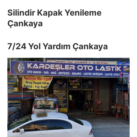
Silindir Kapak Yenileme
Çankaya
7/24 Yol Yardım Çankaya