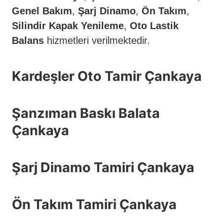
Genel Bakım
,
Şarj Dinamo
,
Ön Takım
,
Silindir Kapak Yenileme
,
Oto Lastik
Balans
hizmetleri verilmektedir.
Kardeşler Oto Tamir Çankaya
Şanzıman Baskı Balata
Çankaya
Şarj Dinamo Tamiri Çankaya
Ön Takım Tamiri Çankaya